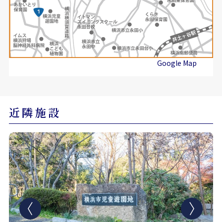
Google Map
近隣施設