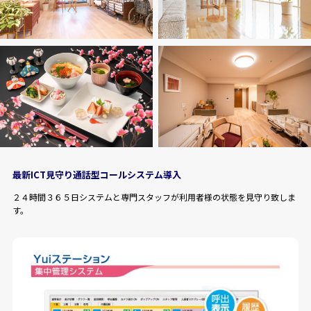
最新ICT見守り通話型コールシステム導入
２４時間３６５日システムと専門スタッフが利用者様の状態を見守り致しま
す。