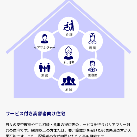
サービス付き高齢者向け住宅
日々の安否確認や生活相談・食事の提供等のサービスを行うバリアフリー対
応の住宅です。60歳以上の方または、要介護認定を受けた60歳未満の方が入
居可能です。また、配偶者の方が同居いただく事も可能です。