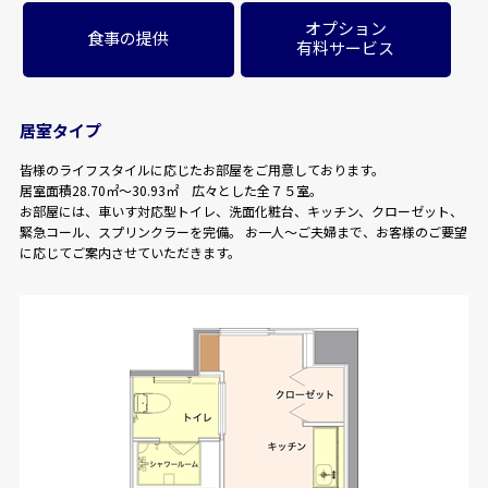
オプション
食事の提供
有料サービス
居室タイプ
皆様のライフスタイルに応じたお部屋をご用意しております。
居室面積28.70㎡～30.93㎡ 広々とした全７５室。
お部屋には、車いす対応型トイレ、洗面化粧台、キッチン、クローゼット、
緊急コール、スプリンクラーを完備。 お一人～ご夫婦まで、お客様のご要望
に応じてご案内させていただきます。