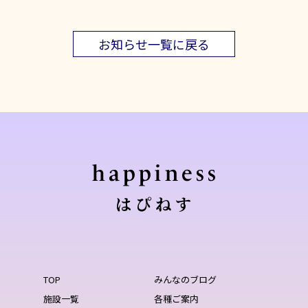
お知らせ一覧に戻る
TOP
みんなのブログ
施設一覧
各種ご案内