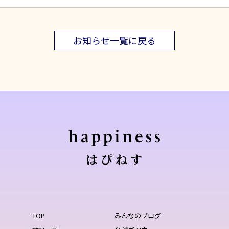
お知らせ一覧に戻る
TOP
みんなのブログ