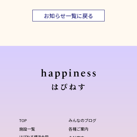
お知らせ一覧に戻る
TOP
みんなのブログ
施設一覧
各種ご案内
はぴねす横浜永田