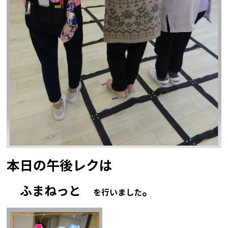
本日の午後レクは
ふまねっと
。
を行いました