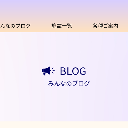
んなのブログ
施設一覧
各種ご案内
BLOG
みんなのブログ