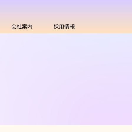
会社案内
採用情報