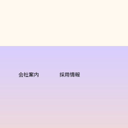
会社案内
採用情報