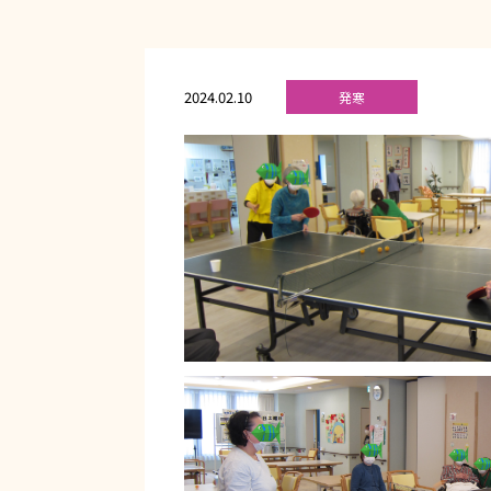
2024.02.10
発寒