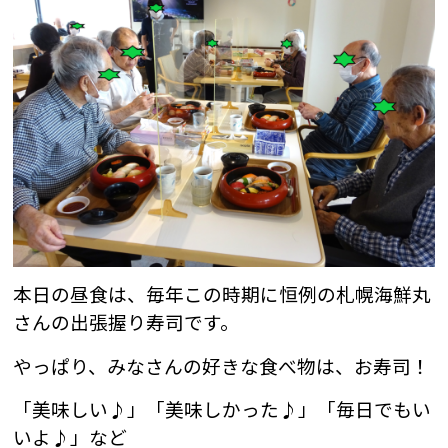
本日の昼食は、毎年この時期に恒例の札幌海鮮丸
さんの出張握り寿司です。
やっぱり、みなさんの好きな食べ物は、お寿司！
「美味しい♪」「美味しかった♪」「毎日でもい
いよ♪」など