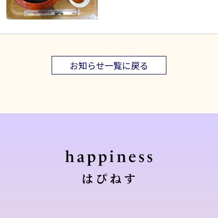
お知らせ一覧に戻る