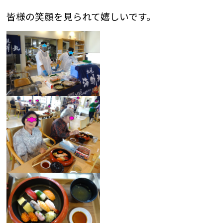
皆様の笑顔を見られて嬉しいです。