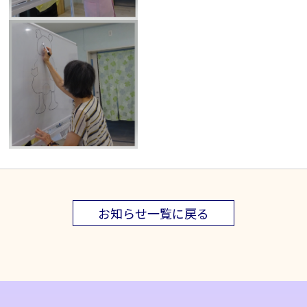
お知らせ一覧に戻る