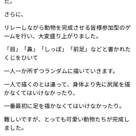
た。
さらに、
リレーしながら動物を完成させる皆様参加型のゲ
ームを行い、大変盛り上がりました。
「目」「鼻」「しっぽ」「前足」などと書かれた
くじをひいて
一人一か所ずつランダムに描いていきます。
一人で描くのとは違って、身体より先に尻尾を描
かなくてはいけなかったり、
一番最初に足を描かなくてはいけなかったり。
難しいですが、とっても可愛い動物たちが完成し
ました。