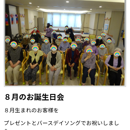
８月のお誕生日会
８月生まれのお客様を
プレゼントとバースデイソングでお祝いしまし