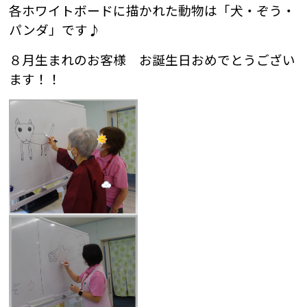
各ホワイトボードに描かれた動物は「犬・ぞう・
パンダ」です♪
８月生まれのお客様 お誕生日おめでとうござい
ます！！