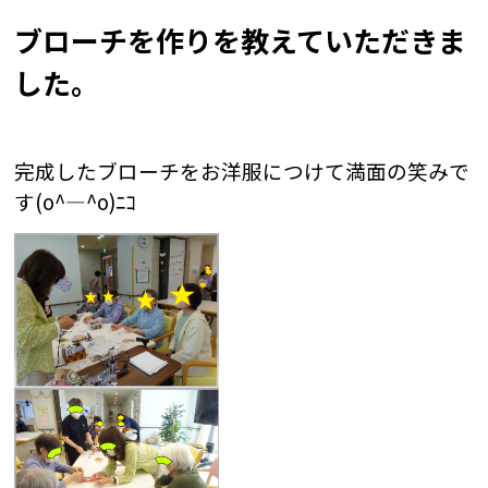
ブローチを作りを教えていただきま
した。
完成したブローチをお洋服につけて満面の笑みで
す(o^―^o)ﾆｺ