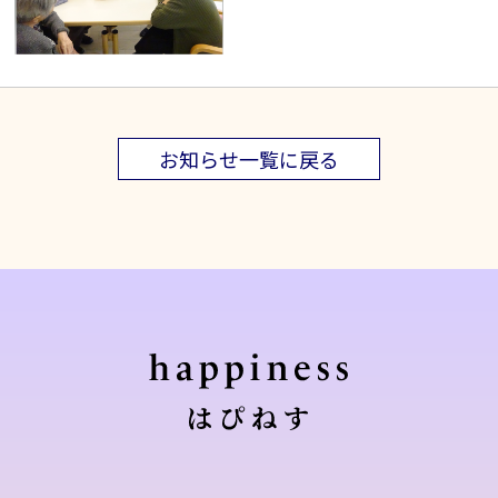
お知らせ一覧に戻る