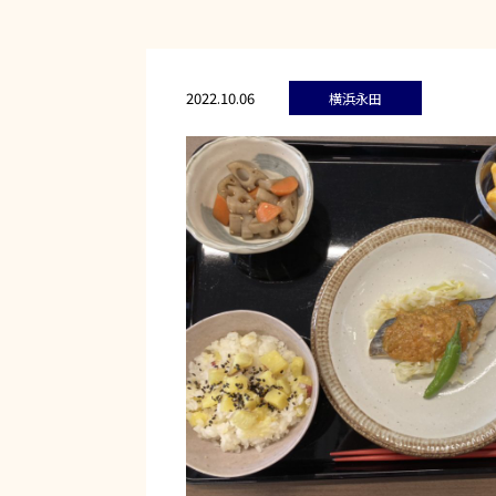
2022.10.06
横浜永田