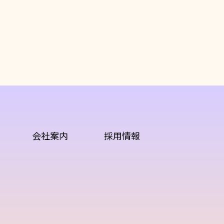
会社案内
採用情報