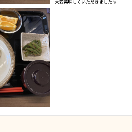
大変美味しくいただきました🍠