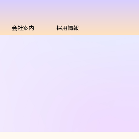
会社案内
採用情報