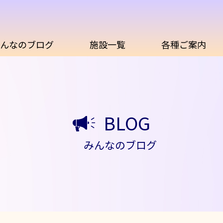
んなのブログ
施設一覧
各種ご案内
BLOG
みんなのブログ