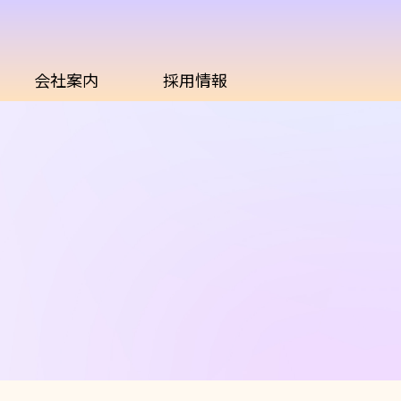
会社案内
採用情報