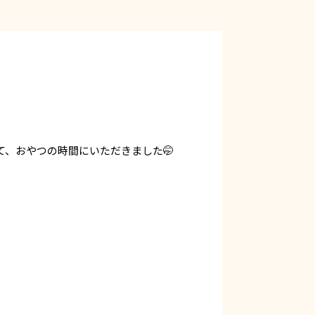
、おやつの時間にいただきました🤭