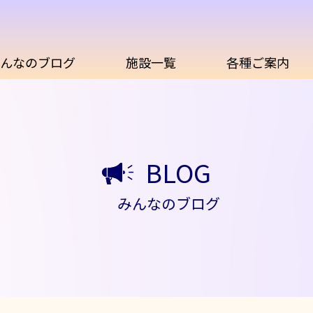
んなのブログ
施設一覧
各種ご案内
BLOG
みんなのブログ