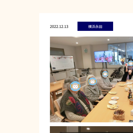
2022.12.13
横浜永田