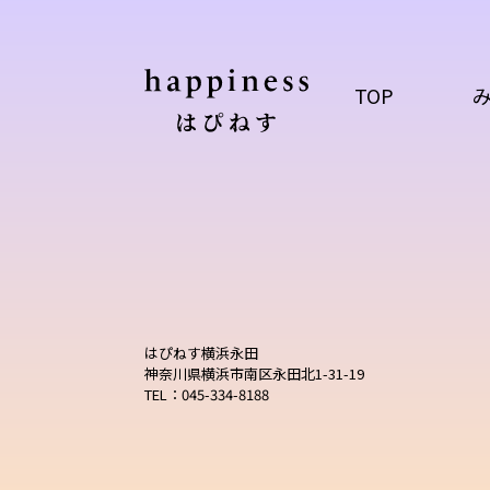
TOP
はぴねす横浜永田
神奈川県横浜市南区永田北1-31-19
TEL：045-334-8188