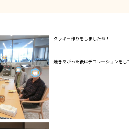
クッキー作りをしました🍪！
焼きあがった後はデコレーションをして