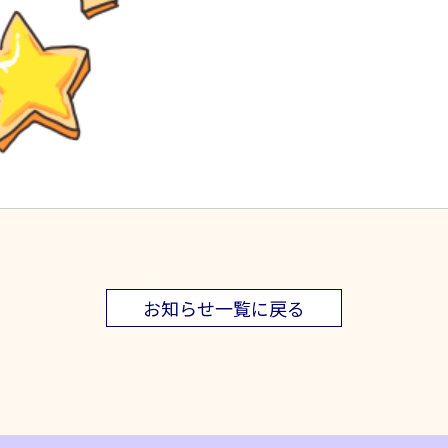
お知らせ一覧に戻る