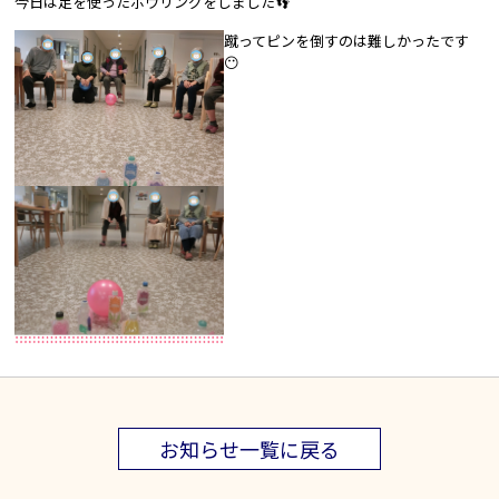
今日は足を使ったボウリングをしました👣
蹴ってピンを倒すのは難しかったです
😶
お知らせ一覧に戻る