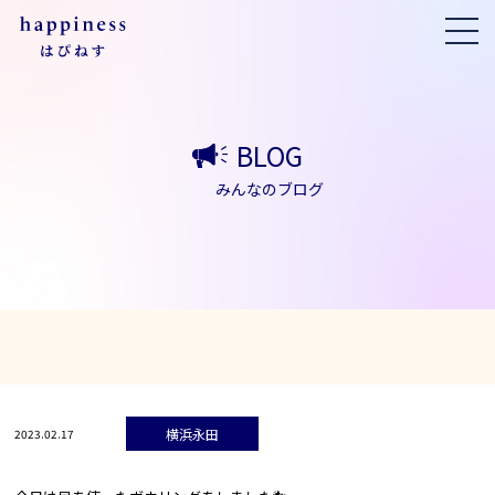
BLOG
みんなのブログ
横浜永田
2023.02.17