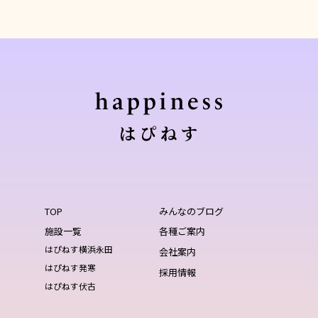
TOP
みんなのブログ
施設一覧
各種ご案内
はぴねす横浜永田
会社案内
はぴねす発寒
採用情報
はぴねす伏古