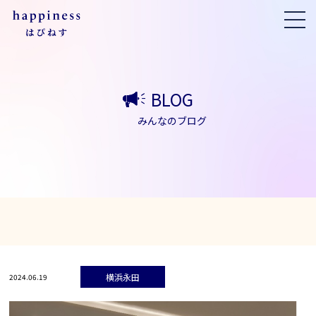
BLOG
みんなのブログ
横浜永田
2024.06.19