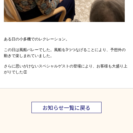
ある日の小多機でのレクレーション。
この日は風船バレーでした。風船を3つつなげることにより、予想外の
動きで楽しまれていました。
さらに思いがけないスペシャルゲストの登場により、お客様も大盛り上
がりでした👏
お知らせ一覧に戻る