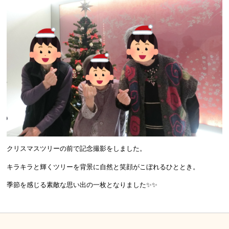
クリスマスツリーの前で記念撮影をしました。
キラキラと輝くツリーを背景に自然と笑顔がこぼれるひととき。
季節を感じる素敵な思い出の一枚となりました✨✨