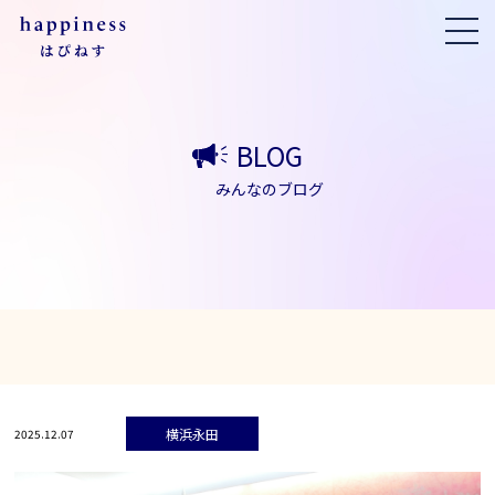
BLOG
みんなのブログ
横浜永田
2025.12.07