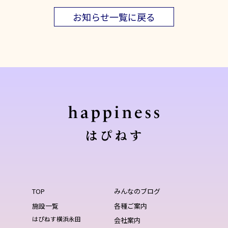
お知らせ一覧に戻る
TOP
みんなのブログ
施設一覧
各種ご案内
はぴねす横浜永田
会社案内