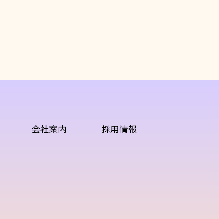
会社案内
採用情報