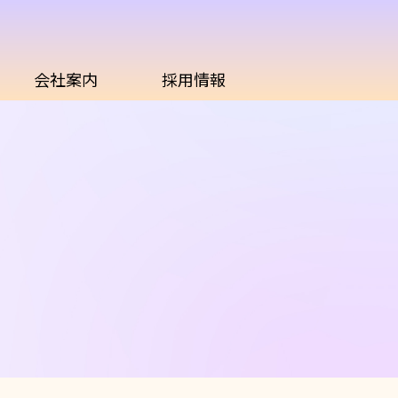
会社案内
採用情報