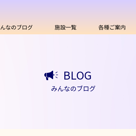
んなのブログ
施設一覧
各種ご案内
BLOG
みんなのブログ