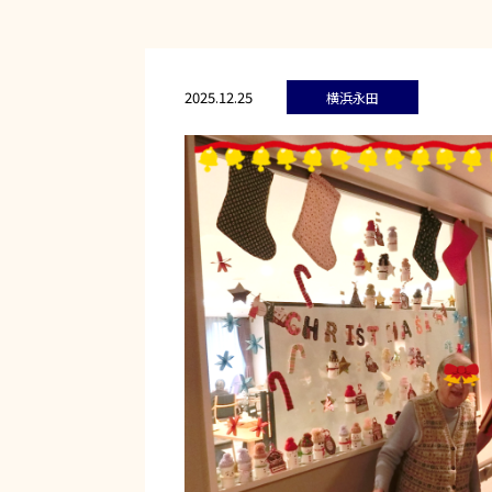
2025.12.25
横浜永田