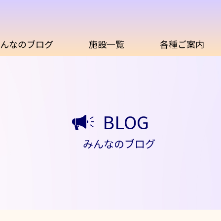
んなのブログ
施設一覧
各種ご案内
BLOG
みんなのブログ