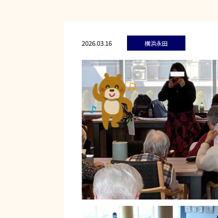
2026.03.16
横浜永田