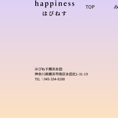
TOP
はぴねす横浜永田
神奈川県横浜市南区永田北1-31-19
TEL：045-334-8188