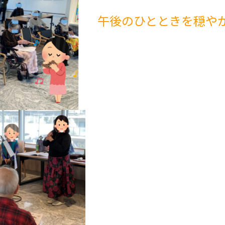
午後のひとときを穏やか