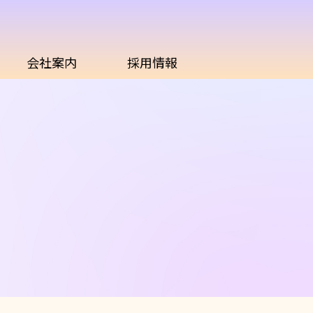
会社案内
採用情報