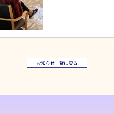
お知らせ一覧に戻る