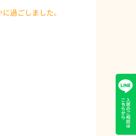
に過ごしました。