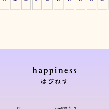
TOP
みんなのブログ